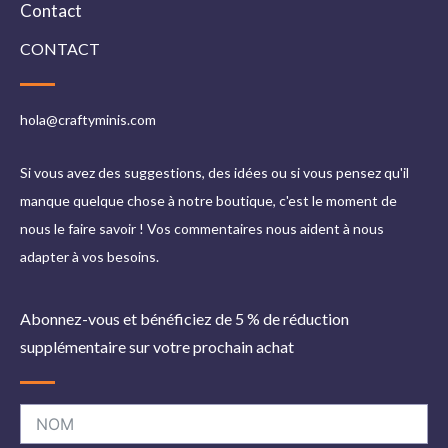
Contact
CONTACT
hola@craftyminis.com
Si vous avez des suggestions, des idées ou si vous pensez qu'il
manque quelque chose à notre boutique, c'est le moment de
nous le faire savoir ! Vos commentaires nous aident à nous
adapter à vos besoins.
Abonnez-vous et bénéficiez de 5 % de réduction
supplémentaire sur votre prochain achat