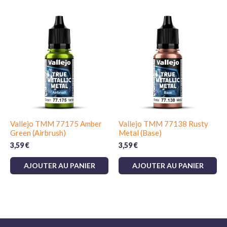
Vallejo TMM 77175 Amber
Vallejo TMM 77138 Rusty
Green (Airbrush)
Metal (Base)
3,59
€
3,59
€
AJOUTER AU PANIER
AJOUTER AU PANIER