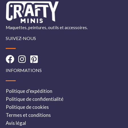
Maquettes, peintures, outils et accessoires.
SUIVEZ-NOUS
INFORMATIONS
Politique d’expédition
Politique de confidentialité
Politique de cookies
Termes et conditions
Avis légal