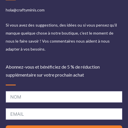
hola@craftyminis.com
Si vous avez des suggestions, des idées ou si vous pensez qu'il
manque quelque chose à notre boutique, c'est le moment de
nous le faire savoir ! Vos commentaires nous aident à nous
adapter à vos besoins.
Abonnez-vous et bénéficiez de 5 % de réduction
supplémentaire sur votre prochain achat