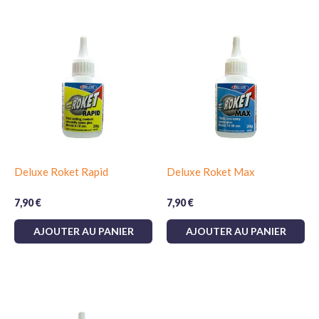
Deluxe Roket Rapid
Deluxe Roket Max
7,90
€
7,90
€
AJOUTER AU PANIER
AJOUTER AU PANIER