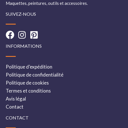
Maquettes, peintures, outils et accessoires.
SUIVEZ-NOUS
INFORMATIONS
Politique d’expédition
Politique de confidentialité
Politique de cookies
Termes et conditions
Avis légal
Contact
CONTACT