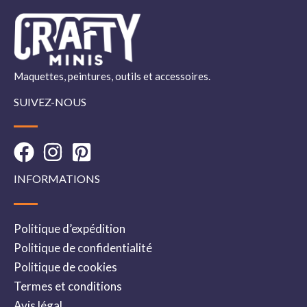
Maquettes, peintures, outils et accessoires.
SUIVEZ-NOUS
INFORMATIONS
Politique d’expédition
Politique de confidentialité
Politique de cookies
Termes et conditions
Avis légal