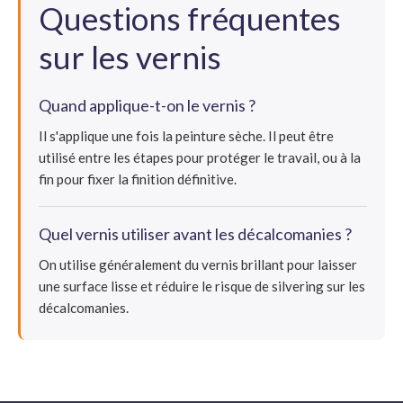
Questions fréquentes
sur les vernis
Quand applique-t-on le vernis ?
Il s'applique une fois la peinture sèche. Il peut être
utilisé entre les étapes pour protéger le travail, ou à la
fin pour fixer la finition définitive.
Quel vernis utiliser avant les décalcomanies ?
On utilise généralement du vernis brillant pour laisser
une surface lisse et réduire le risque de silvering sur les
décalcomanies.