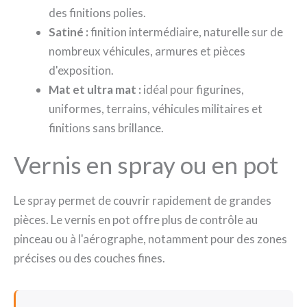
des finitions polies.
Satiné :
finition intermédiaire, naturelle sur de
nombreux véhicules, armures et pièces
d'exposition.
Mat et ultra mat :
idéal pour figurines,
uniformes, terrains, véhicules militaires et
finitions sans brillance.
Vernis en spray ou en pot
Le spray permet de couvrir rapidement de grandes
pièces. Le vernis en pot offre plus de contrôle au
pinceau ou à l'aérographe, notamment pour des zones
précises ou des couches fines.