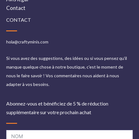
Contact
CONTACT
hola@craftyminis.com
Si vous avez des suggestions, des idées ou si vous pensez qu'il
manque quelque chose à notre boutique, c'est le moment de
nous le faire savoir ! Vos commentaires nous aident à nous
adapter à vos besoins.
Abonnez-vous et bénéficiez de 5 % de réduction
supplémentaire sur votre prochain achat