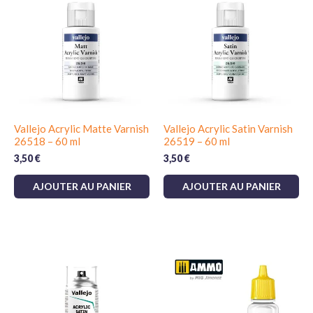
Vallejo Acrylic Matte Varnish
Vallejo Acrylic Satin Varnish
26518 – 60 ml
26519 – 60 ml
3,50
€
3,50
€
AJOUTER AU PANIER
AJOUTER AU PANIER