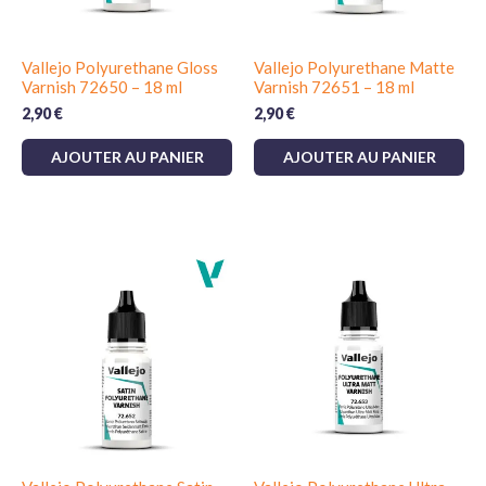
Vallejo Polyurethane Gloss
Vallejo Polyurethane Matte
Varnish 72650 – 18 ml
Varnish 72651 – 18 ml
2,90
€
2,90
€
AJOUTER AU PANIER
AJOUTER AU PANIER