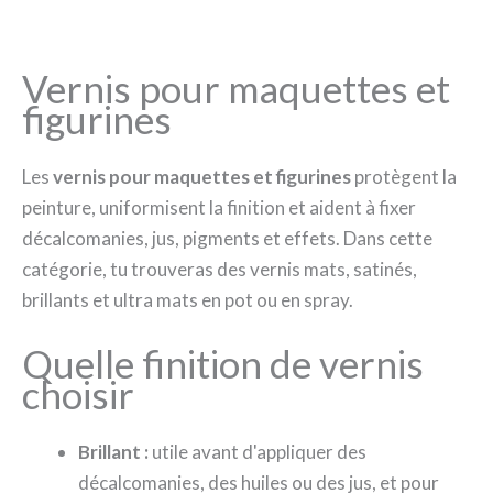
Vernis pour maquettes et
figurines
Les
vernis pour maquettes et figurines
protègent la
peinture, uniformisent la finition et aident à fixer
décalcomanies, jus, pigments et effets. Dans cette
catégorie, tu trouveras des vernis mats, satinés,
brillants et ultra mats en pot ou en spray.
Quelle finition de vernis
choisir
Brillant :
utile avant d'appliquer des
décalcomanies, des huiles ou des jus, et pour