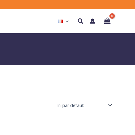
Rechercher