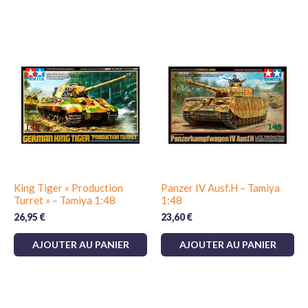
King Tiger « Production
Panzer IV Ausf.H – Tamiya
Turret » – Tamiya 1:48
1:48
26,95
€
23,60
€
AJOUTER AU PANIER
AJOUTER AU PANIER