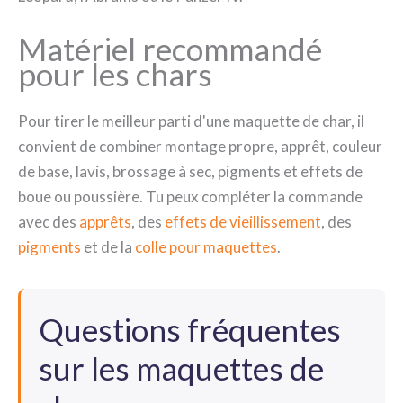
Matériel recommandé
pour les chars
Pour tirer le meilleur parti d'une maquette de char, il
convient de combiner montage propre, apprêt, couleur
de base, lavis, brossage à sec, pigments et effets de
boue ou poussière. Tu peux compléter la commande
avec des
apprêts
, des
effets de vieillissement
, des
pigments
et de la
colle pour maquettes
.
Questions fréquentes
sur les maquettes de