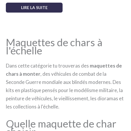
LIRE LA SUITE
Maquettes de chars à
l'échelle
Dans cette catégorie tu trouveras des
maquettes de
chars à monter
, des véhicules de combat de la
Seconde Guerre mondiale aux blindés modernes. Des
kits en plastique pensés pour le modélisme militaire, la
peinture de véhicules, le vieillissement, les dioramas et
les collections à l'échelle.
Quelle maquette de char