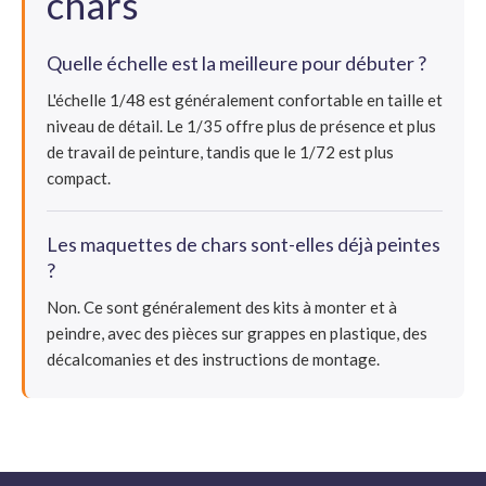
chars
Quelle échelle est la meilleure pour débuter ?
L'échelle 1/48 est généralement confortable en taille et
niveau de détail. Le 1/35 offre plus de présence et plus
de travail de peinture, tandis que le 1/72 est plus
compact.
Les maquettes de chars sont-elles déjà peintes
?
Non. Ce sont généralement des kits à monter et à
peindre, avec des pièces sur grappes en plastique, des
décalcomanies et des instructions de montage.