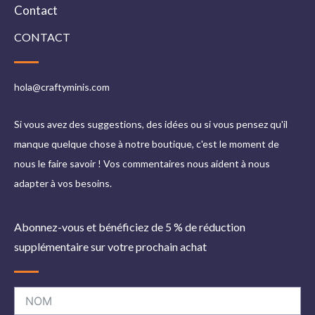
Contact
CONTACT
hola@craftyminis.com
Si vous avez des suggestions, des idées ou si vous pensez qu'il
manque quelque chose à notre boutique, c'est le moment de
nous le faire savoir ! Vos commentaires nous aident à nous
adapter à vos besoins.
Abonnez-vous et bénéficiez de 5 % de réduction
supplémentaire sur votre prochain achat