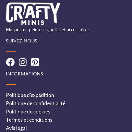
Maquettes, peintures, outils et accessoires.
SUIVEZ-NOUS
INFORMATIONS
Politique d’expédition
Politique de confidentialité
Politique de cookies
Termes et conditions
Avis légal