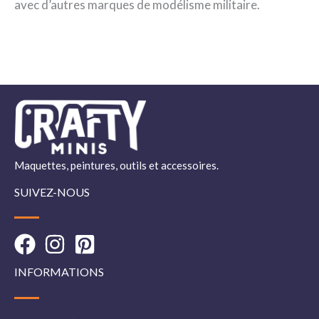
avec d’autres marques de modélisme militaire.
Maquettes, peintures, outils et accessoires.
SUIVEZ-NOUS
INFORMATIONS