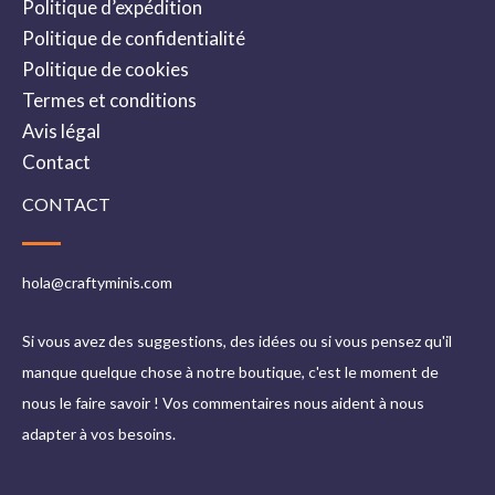
Politique d’expédition
Politique de confidentialité
Politique de cookies
Termes et conditions
Avis légal
Contact
CONTACT
hola@craftyminis.com
Si vous avez des suggestions, des idées ou si vous pensez qu'il
manque quelque chose à notre boutique, c'est le moment de
nous le faire savoir ! Vos commentaires nous aident à nous
adapter à vos besoins.