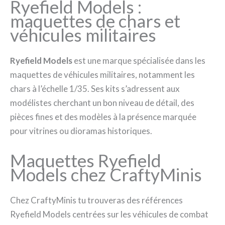
Ryefield Models :
maquettes de chars et
véhicules militaires
Ryefield Models
est une marque spécialisée dans les
maquettes de véhicules militaires, notamment les
chars à l’échelle 1/35. Ses kits s’adressent aux
modélistes cherchant un bon niveau de détail, des
pièces fines et des modèles à la présence marquée
pour vitrines ou dioramas historiques.
Maquettes Ryefield
Models chez CraftyMinis
Chez CraftyMinis tu trouveras des références
Ryefield Models centrées sur les véhicules de combat