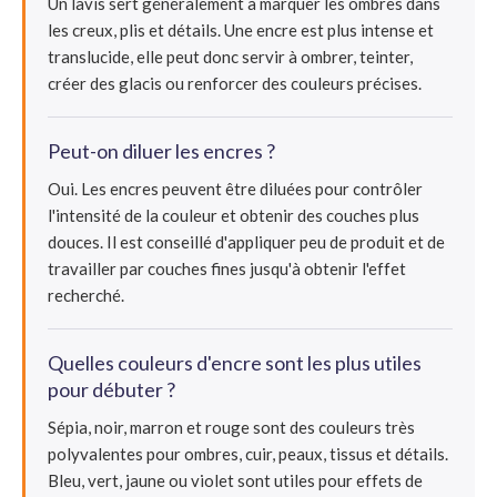
Un lavis sert généralement à marquer les ombres dans
les creux, plis et détails. Une encre est plus intense et
translucide, elle peut donc servir à ombrer, teinter,
créer des glacis ou renforcer des couleurs précises.
Peut-on diluer les encres ?
Oui. Les encres peuvent être diluées pour contrôler
l'intensité de la couleur et obtenir des couches plus
douces. Il est conseillé d'appliquer peu de produit et de
travailler par couches fines jusqu'à obtenir l'effet
recherché.
Quelles couleurs d'encre sont les plus utiles
pour débuter ?
Sépia, noir, marron et rouge sont des couleurs très
polyvalentes pour ombres, cuir, peaux, tissus et détails.
Bleu, vert, jaune ou violet sont utiles pour effets de