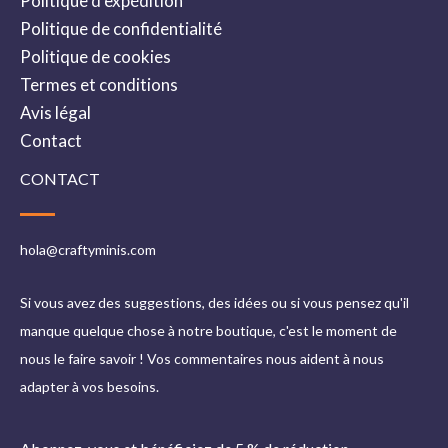
Politique d’expédition
Politique de confidentialité
Politique de cookies
Termes et conditions
Avis légal
Contact
CONTACT
hola@craftyminis.com
Si vous avez des suggestions, des idées ou si vous pensez qu'il
manque quelque chose à notre boutique, c'est le moment de
nous le faire savoir ! Vos commentaires nous aident à nous
adapter à vos besoins.