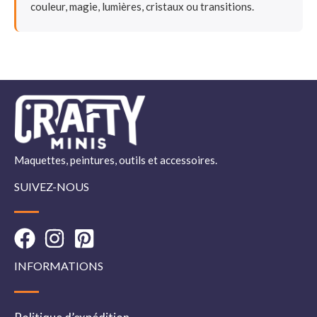
couleur, magie, lumières, cristaux ou transitions.
Maquettes, peintures, outils et accessoires.
SUIVEZ-NOUS
INFORMATIONS