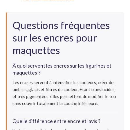
Questions fréquentes
sur les encres pour
maquettes
À quoi servent les encres sur les figurines et
maquettes ?
Les encres servent à intensifier les couleurs, créer des
ombres, glacis et filtres de couleur. Étant translucides
et très pigmentées, elles permettent de modifier le ton
sans couvrir totalement la couche inférieure.
Quelle différence entre encre et lavis ?