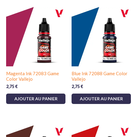
Magenta Ink 72083 Game
Blue Ink 72088 Game Color
Color Vallejo
Vallejo
2,75
€
2,75
€
AJOUTER AU PANIER
AJOUTER AU PANIER