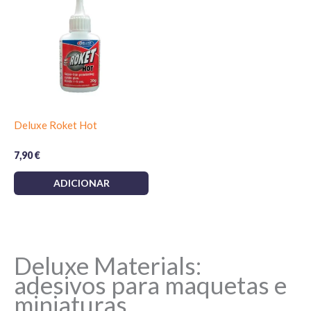
Deluxe Roket Hot
7,90
€
ADICIONAR
Deluxe Materials:
adesivos para maquetas e
miniaturas