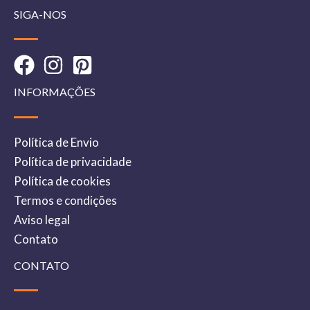
SIGA-NOS
INFORMAÇÕES
Política de Envio
Política de privacidade
Política de cookies
Termos e condições
Aviso legal
Contato
CONTATO