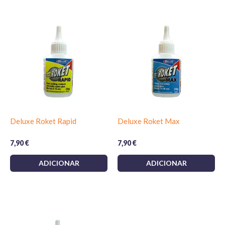
Deluxe Roket Rapid
Deluxe Roket Max
7,90
€
7,90
€
ADICIONAR
ADICIONAR