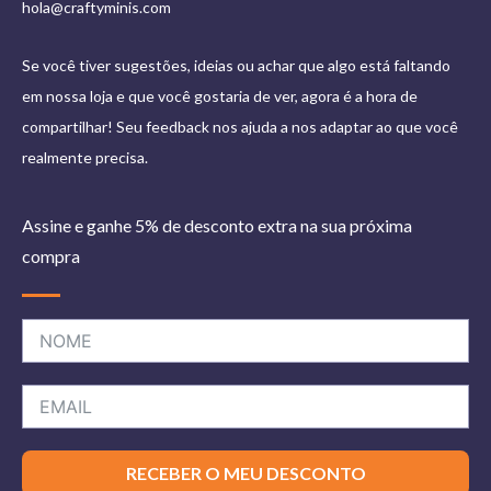
hola@craftyminis.com
Se você tiver sugestões, ideias ou achar que algo está faltando
em nossa loja e que você gostaria de ver, agora é a hora de
compartilhar! Seu feedback nos ajuda a nos adaptar ao que você
realmente precisa.
Assine e ganhe 5% de desconto extra na sua próxima
compra
RECEBER O MEU DESCONTO