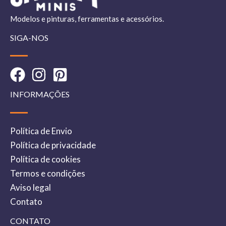
Modelos e pinturas, ferramentas e acessórios.
SIGA-NOS
INFORMAÇÕES
Política de Envio
Política de privacidade
Política de cookies
Termos e condições
Aviso legal
Contato
CONTATO