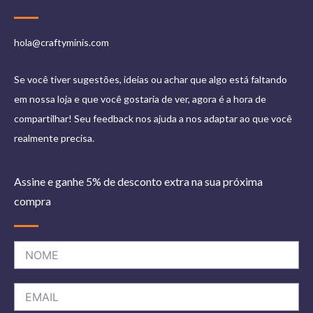
hola@craftyminis.com
Se você tiver sugestões, ideias ou achar que algo está faltando
em nossa loja e que você gostaria de ver, agora é a hora de
compartilhar! Seu feedback nos ajuda a nos adaptar ao que você
realmente precisa.
Assine e ganhe 5% de desconto extra na sua próxima
compra