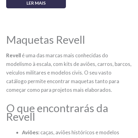
LER MAIS
Maquetas Revell
Revell
é uma das marcas mais conhecidas do
modelismo à escala, com kits de aviões, carros, barcos,
veículos militares e modelos civis. O seu vasto
catálogo permite encontrar maquetas tanto para
começar como para projetos mais elaborados.
O que encontrarás da
Revell
Aviões:
caças, aviões históricos e modelos