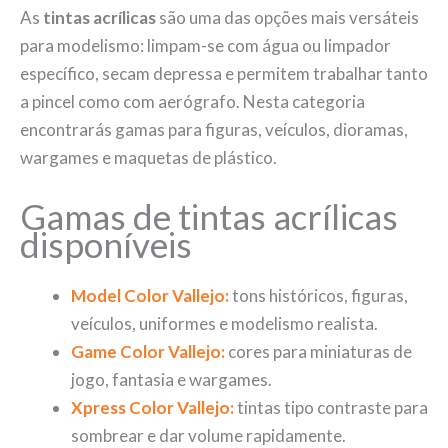
As
tintas acrílicas
são uma das opções mais versáteis
para modelismo: limpam-se com água ou limpador
específico, secam depressa e permitem trabalhar tanto
a pincel como com aerógrafo. Nesta categoria
encontrarás gamas para figuras, veículos, dioramas,
wargames e maquetas de plástico.
Gamas de tintas acrílicas
disponíveis
Model Color Vallejo:
tons históricos, figuras,
veículos, uniformes e modelismo realista.
Game Color Vallejo:
cores para miniaturas de
jogo, fantasia e wargames.
Xpress Color Vallejo:
tintas tipo contraste para
sombrear e dar volume rapidamente.