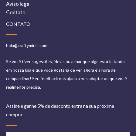
Aviso legal
Contato
CONTATO
hola@craftyminis.com
Se você tiver sugestões, ideias ou achar que algo está faltando
em nossa loja e que você gostaria de ver, agora é a hora de
compartilhar! Seu feedback nos ajuda a nos adaptar ao que você
realmente precisa.
Assine e ganhe 5% de desconto extra na sua próxima
compra