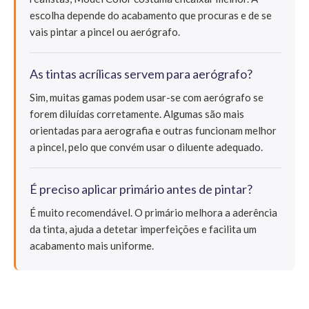
escolha depende do acabamento que procuras e de se
vais pintar a pincel ou aerógrafo.
As tintas acrílicas servem para aerógrafo?
Sim, muitas gamas podem usar-se com aerógrafo se
forem diluídas corretamente. Algumas são mais
orientadas para aerografia e outras funcionam melhor
a pincel, pelo que convém usar o diluente adequado.
É preciso aplicar primário antes de pintar?
É muito recomendável. O primário melhora a aderência
da tinta, ajuda a detetar imperfeições e facilita um
acabamento mais uniforme.