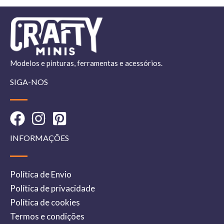
Modelos e pinturas, ferramentas e acessórios.
SIGA-NOS
INFORMAÇÕES
Política de Envio
Política de privacidade
Política de cookies
Termos e condições