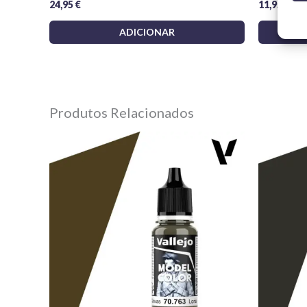
24,95
€
11,95
€
ADICIONAR
Produtos Relacionados