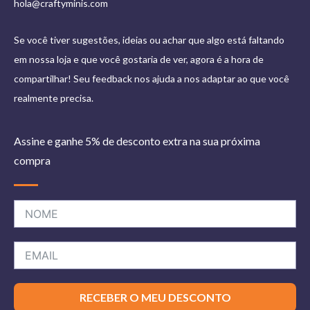
hola@craftyminis.com
Se você tiver sugestões, ideias ou achar que algo está faltando
em nossa loja e que você gostaria de ver, agora é a hora de
compartilhar! Seu feedback nos ajuda a nos adaptar ao que você
realmente precisa.
Assine e ganhe 5% de desconto extra na sua próxima
compra
RECEBER O MEU DESCONTO