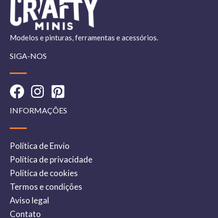
Modelos e pinturas, ferramentas e acessórios.
SIGA-NOS
INFORMAÇÕES
Política de Envio
Política de privacidade
Política de cookies
Termos e condições
Aviso legal
Contato