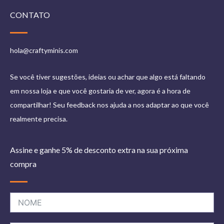
CONTATO
hola@craftyminis.com
Se você tiver sugestões, ideias ou achar que algo está faltando
em nossa loja e que você gostaria de ver, agora é a hora de
compartilhar! Seu feedback nos ajuda a nos adaptar ao que você
realmente precisa.
Assine e ganhe 5% de desconto extra na sua próxima
compra