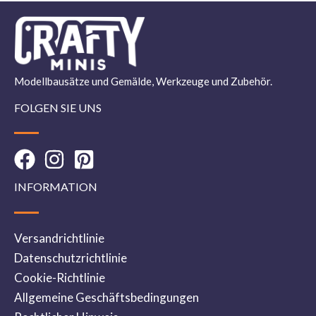
Modellbausätze und Gemälde, Werkzeuge und Zubehör.
FOLGEN SIE UNS
INFORMATION
Versandrichtlinie
Datenschutzrichtlinie
Cookie-Richtlinie
Allgemeine Geschäftsbedingungen