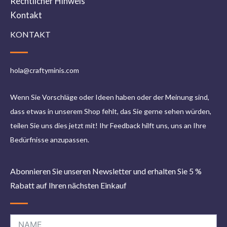
Rechtlicher Hinweis
Kontakt
KONTAKT
hola@craftyminis.com
Wenn Sie Vorschläge oder Ideen haben oder der Meinung sind,
dass etwas in unserem Shop fehlt, das Sie gerne sehen würden,
teilen Sie uns dies jetzt mit! Ihr Feedback hilft uns, uns an Ihre
Bedürfnisse anzupassen.
Abonnieren Sie unseren Newsletter und erhalten Sie 5 %
Rabatt auf Ihren nächsten Einkauf