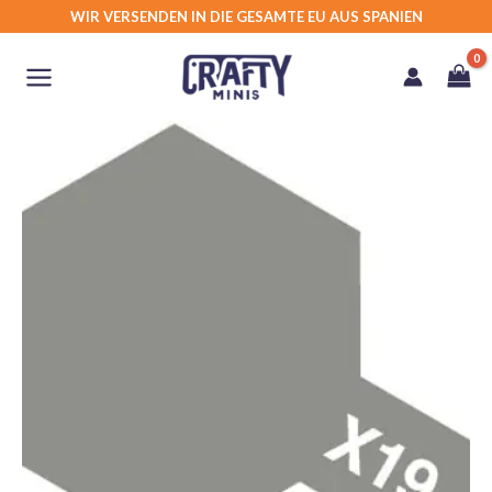
Zum
WIR VERSENDEN IN DIE GESAMTE EU AUS SPANIEN
Inhalt
springen