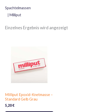
Spachtelmassen
| Milliput
Einzelnes Ergebnis wird angezeigt
Milliput Epoxid-Knetmasse –
Standard Gelb Grau
5,20
€