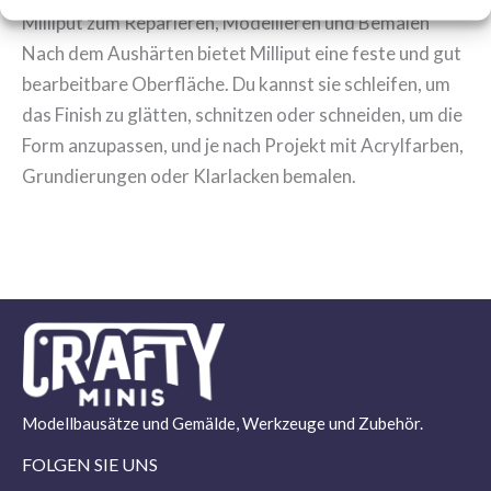
Milliput zum Reparieren, Modellieren und Bemalen
Nach dem Aushärten bietet Milliput eine feste und gut
bearbeitbare Oberfläche. Du kannst sie schleifen, um
das Finish zu glätten, schnitzen oder schneiden, um die
Form anzupassen, und je nach Projekt mit Acrylfarben,
Grundierungen oder Klarlacken bemalen.
Modellbausätze und Gemälde, Werkzeuge und Zubehör.
FOLGEN SIE UNS