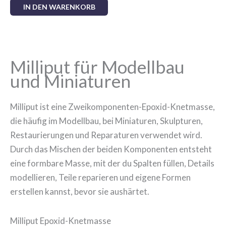
IN DEN WARENKORB
Milliput für Modellbau
und Miniaturen
Milliput ist eine Zweikomponenten-Epoxid-Knetmasse,
die häufig im Modellbau, bei Miniaturen, Skulpturen,
Restaurierungen und Reparaturen verwendet wird.
Durch das Mischen der beiden Komponenten entsteht
eine formbare Masse, mit der du Spalten füllen, Details
modellieren, Teile reparieren und eigene Formen
erstellen kannst, bevor sie aushärtet.
Milliput Epoxid-Knetmasse