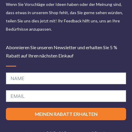
Wenn Sie Vorschläge oder Ideen haben oder der Meinung sind,
dass etwas in unserem Shop fehlt, das Sie gerne sehen würden,
teilen Sie uns dies jetzt mit! Ihr Feedback hilft uns, uns an Ihre
Bedürfnisse anzupassen.
Abonnieren Sie unseren Newsletter und erhalten Sie 5 %
Rabatt auf Ihren nächsten Einkauf
MEINEN RABATT ERHALTEN