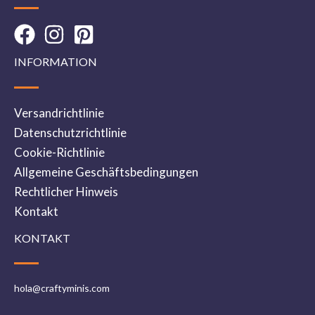
INFORMATION
Versandrichtlinie
Datenschutzrichtlinie
Cookie-Richtlinie
Allgemeine Geschäftsbedingungen
Rechtlicher Hinweis
Kontakt
KONTAKT
hola@craftyminis.com