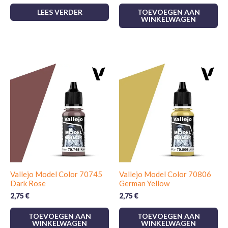
LEES VERDER
TOEVOEGEN AAN
WINKELWAGEN
Vallejo Model Color 70745
Vallejo Model Color 70806
Dark Rose
German Yellow
2,75
€
2,75
€
TOEVOEGEN AAN
TOEVOEGEN AAN
WINKELWAGEN
WINKELWAGEN