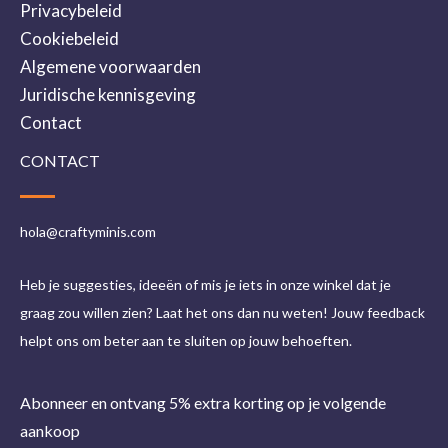
Privacybeleid
Cookiebeleid
Algemene voorwaarden
Juridische kennisgeving
Contact
CONTACT
hola@craftyminis.com
Heb je suggesties, ideeën of mis je iets in onze winkel dat je
graag zou willen zien? Laat het ons dan nu weten! Jouw feedback
helpt ons om beter aan te sluiten op jouw behoeften.
Abonneer en ontvang 5% extra korting op je volgende
aankoop