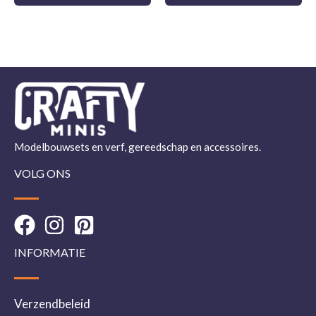
Modelbouwsets en verf, gereedschap en accessoires.
VOLG ONS
INFORMATIE
Verzendbeleid