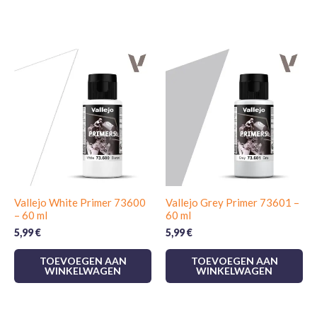
Vallejo White Primer 73600
Vallejo Grey Primer 73601 –
– 60 ml
60 ml
5,99
€
5,99
€
TOEVOEGEN AAN
TOEVOEGEN AAN
WINKELWAGEN
WINKELWAGEN