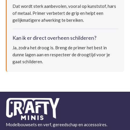
Dat wordt sterk aanbevolen, vooral op kunststof, hars
of metaal. Primer verbetert de grip en helpt een
gelijkmatigere afwerking te bereiken.
Kan ik er direct overheen schilderen?
Ja, zodra het droog is. Breng de primer het best in
dunne lagen aan en respecteer de droogtijd voor je
gaat schilderen.
Modelbouwsets en verf, gereedschap en accessoires.