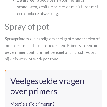
Zwart:
een goede basis voor metallics,
schaduwen, zenitale primer en miniaturen met
een donkere afwerking.
Spray of pot
Sprayprimers zijn handig om snel grote onderdelen of
meerdere miniaturen te bedekken. Primers in een pot
geven meer controle met penseel of airbrush, vooral
bij klein werk of werk per zone.
Veelgestelde vragen
over primers
Moet je altijd primeren?