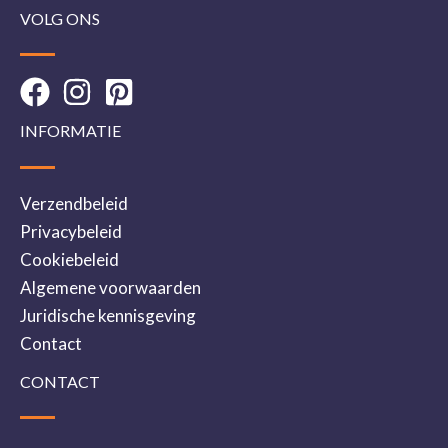
VOLG ONS
INFORMATIE
Verzendbeleid
Privacybeleid
Cookiebeleid
Algemene voorwaarden
Juridische kennisgeving
Contact
CONTACT