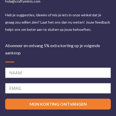
hola@craftyminis.com
Heb je suggesties, ideeën of mis je iets in onze winkel dat je
graag zou willen zien? Laat het ons dan nu weten! Jouw feedback
helpt ons om beter aan te sluiten op jouw behoeften.
Abonneer en ontvang 5% extra korting op je volgende
aankoop
MIJN KORTING ONTVANGEN