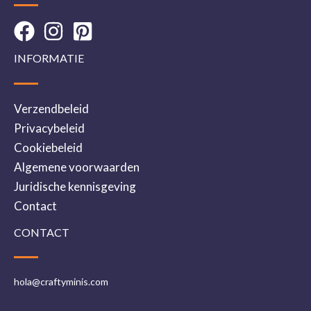
INFORMATIE
Verzendbeleid
Privacybeleid
Cookiebeleid
Algemene voorwaarden
Juridische kennisgeving
Contact
CONTACT
hola@craftyminis.com