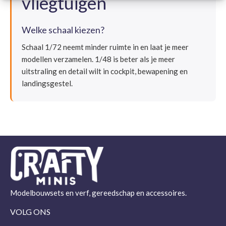
vliegtuigen
Welke schaal kiezen?
Schaal 1/72 neemt minder ruimte in en laat je meer
modellen verzamelen. 1/48 is beter als je meer
uitstraling en detail wilt in cockpit, bewapening en
landingsgestel.
Modelbouwsets en verf, gereedschap en accessoires.
VOLG ONS