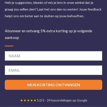
Heb je suggesties, ideeën of mis je iets in onze winkel dat je
graag zou willen zien? Laat het ons dan nu weten! Jouw feedback
helpt ons om beter aan te sluiten op jouw behoeften.
Abonneer en ontvang 5% extra korting op je volgende
aankoop
MIJN KORTING ONTVANGEN
★★★★★
5.0/5 · 24 beoordelingen op Google