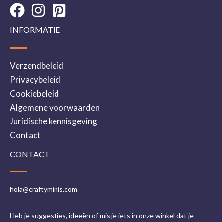
INFORMATIE
Verzendbeleid
Privacybeleid
Cookiebeleid
Algemene voorwaarden
Juridische kennisgeving
Contact
CONTACT
hola@craftyminis.com
Heb je suggesties, ideeën of mis je iets in onze winkel dat je