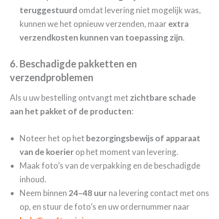
teruggestuurd
omdat levering niet mogelijk was,
kunnen we het opnieuw verzenden, maar
extra
verzendkosten kunnen van toepassing zijn
.
6. Beschadigde pakketten en
verzendproblemen
Als u uw bestelling ontvangt met
zichtbare schade
aan het pakket of de producten
:
Noteer het op het
bezorgingsbewijs of apparaat
van de koerier
op het moment van levering.
Maak foto’s van de verpakking en de beschadigde
inhoud.
Neem binnen
24–48 uur
na levering contact met ons
op, en stuur de foto’s en uw ordernummer naar