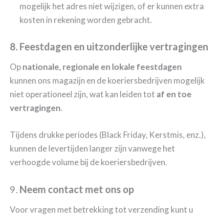
mogelijk het adres niet wijzigen, of er kunnen extra
kosten in rekening worden gebracht.
8. Feestdagen en uitzonderlijke vertragingen
Op
nationale, regionale en lokale feestdagen
kunnen ons magazijn en de koeriersbedrijven mogelijk
niet operationeel zijn, wat kan leiden tot
af en toe
vertragingen
.
Tijdens drukke periodes (Black Friday, Kerstmis, enz.),
kunnen de levertijden langer zijn vanwege het
verhoogde volume bij de koeriersbedrijven.
9.
Neem contact met ons op
Voor vragen met betrekking tot verzending kunt u