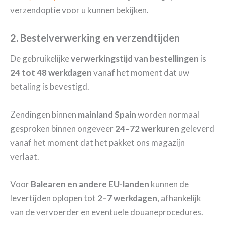
verzendoptie voor u kunnen bekijken.
2. Bestelverwerking en verzendtijden
De gebruikelijke
verwerkingstijd van bestellingen
is
24 tot 48 werkdagen
vanaf het moment dat uw
betaling is bevestigd.
Zendingen binnen
mainland Spain
worden normaal
gesproken binnen ongeveer
24–72 werkuren
geleverd
vanaf het moment dat het pakket ons magazijn
verlaat.
Voor
Balearen en andere EU-landen
kunnen de
levertijden oplopen tot
2–7 werkdagen
, afhankelijk
van de vervoerder en eventuele douaneprocedures.