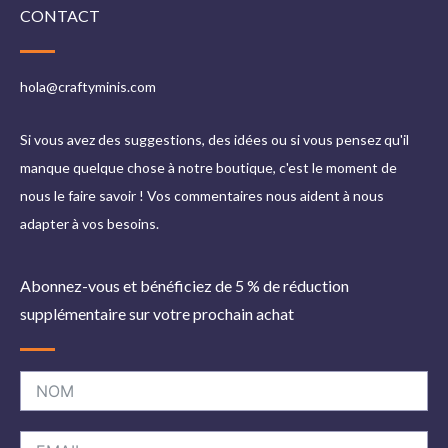
CONTACT
hola@craftyminis.com
Si vous avez des suggestions, des idées ou si vous pensez qu'il
manque quelque chose à notre boutique, c'est le moment de
nous le faire savoir ! Vos commentaires nous aident à nous
adapter à vos besoins.
Abonnez-vous et bénéficiez de 5 % de réduction
supplémentaire sur votre prochain achat