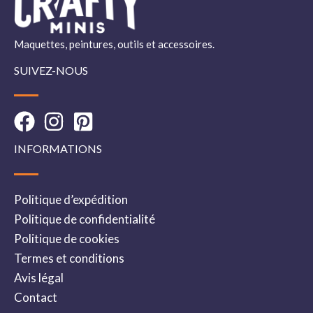
Maquettes, peintures, outils et accessoires.
SUIVEZ-NOUS
INFORMATIONS
Politique d’expédition
Politique de confidentialité
Politique de cookies
Termes et conditions
Avis légal
Contact