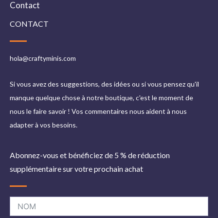
Contact
CONTACT
hola@craftyminis.com
Si vous avez des suggestions, des idées ou si vous pensez qu'il
manque quelque chose à notre boutique, c'est le moment de
nous le faire savoir ! Vos commentaires nous aident à nous
adapter à vos besoins.
Abonnez-vous et bénéficiez de 5 % de réduction
supplémentaire sur votre prochain achat