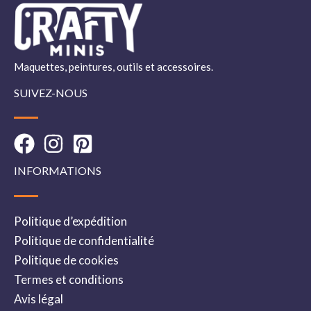
Maquettes, peintures, outils et accessoires.
SUIVEZ-NOUS
INFORMATIONS
Politique d’expédition
Politique de confidentialité
Politique de cookies
Termes et conditions
Avis légal