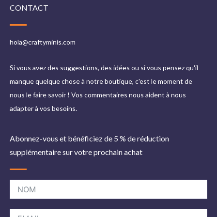
CONTACT
hola@craftyminis.com
Si vous avez des suggestions, des idées ou si vous pensez qu'il
manque quelque chose à notre boutique, c'est le moment de
nous le faire savoir ! Vos commentaires nous aident à nous
adapter à vos besoins.
Abonnez-vous et bénéficiez de 5 % de réduction
supplémentaire sur votre prochain achat