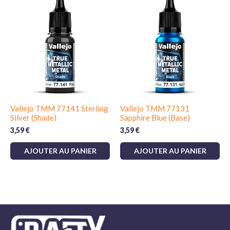
Vallejo TMM 77141 Sterling
Vallejo TMM 77131
Silver (Shade)
Sapphire Blue (Base)
3,59
€
3,59
€
AJOUTER AU PANIER
AJOUTER AU PANIER