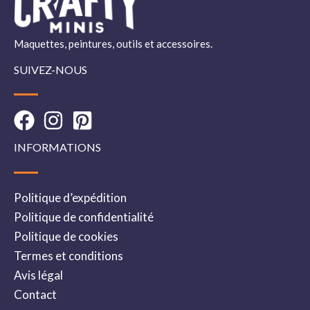
Maquettes, peintures, outils et accessoires.
SUIVEZ-NOUS
INFORMATIONS
Politique d’expédition
Politique de confidentialité
Politique de cookies
Termes et conditions
Avis légal
Contact