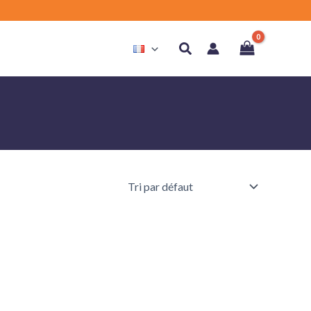
Rechercher