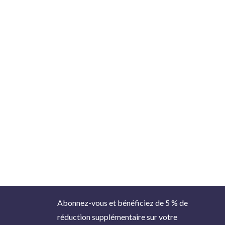
Abonnez-vous et bénéficiez de 5 % de
réduction supplémentaire sur votre