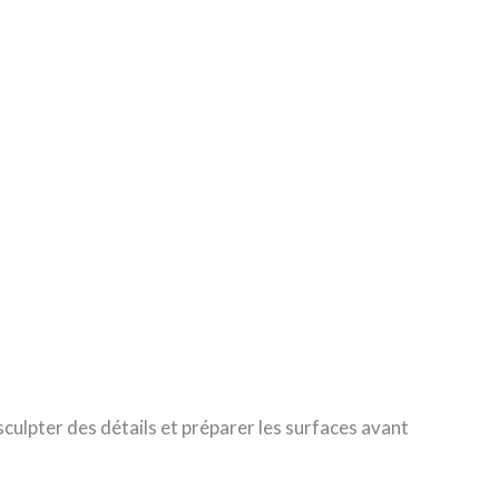
 sculpter des détails et préparer les surfaces avant