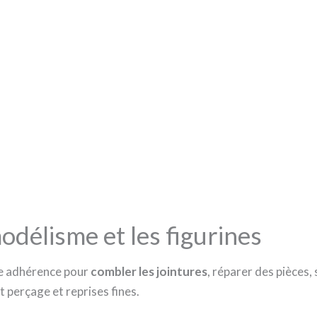
odélisme et les figurines
e adhérence pour
combler les jointures
, réparer des pièces,
 perçage et reprises fines.