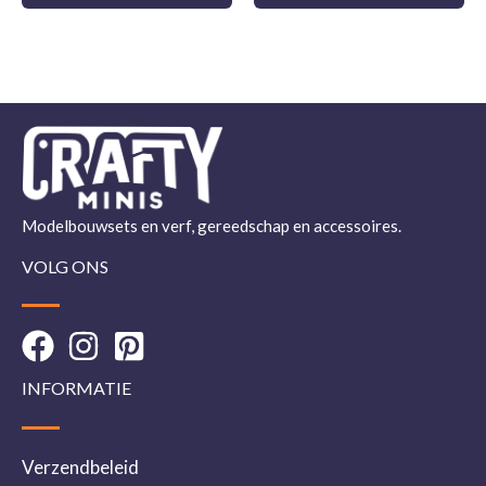
Modelbouwsets en verf, gereedschap en accessoires.
VOLG ONS
INFORMATIE
Verzendbeleid