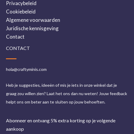
Privacybeleid
Cookiebeleid
Algemene voorwaarden
Juridische kennisgeving
Contact
CONTACT
hola@craftyminis.com
Heb je suggesties, ideeën of mis je iets in onze winkel dat je
graag zou willen zien? Laat het ons dan nu weten! Jouw feedback
helpt ons om beter aan te sluiten op jouw behoeften.
Abonneer en ontvang 5% extra korting op je volgende
aankoop