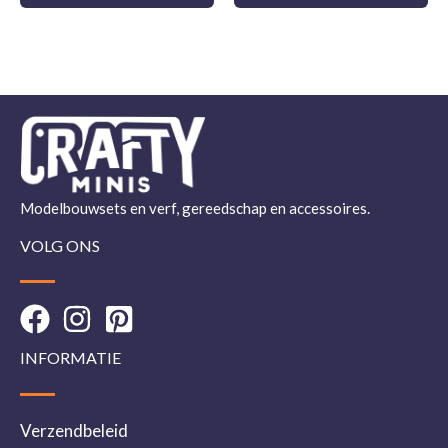
Modelbouwsets en verf, gereedschap en accessoires.
VOLG ONS
INFORMATIE
Verzendbeleid