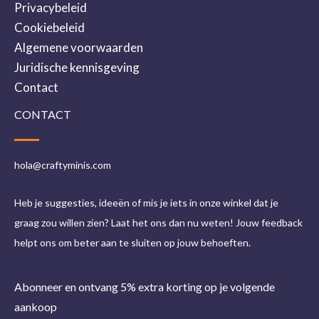
Privacybeleid
Cookiebeleid
Algemene voorwaarden
Juridische kennisgeving
Contact
CONTACT
hola@craftyminis.com
Heb je suggesties, ideeën of mis je iets in onze winkel dat je
graag zou willen zien? Laat het ons dan nu weten! Jouw feedback
helpt ons om beter aan te sluiten op jouw behoeften.
Abonneer en ontvang 5% extra korting op je volgende
aankoop