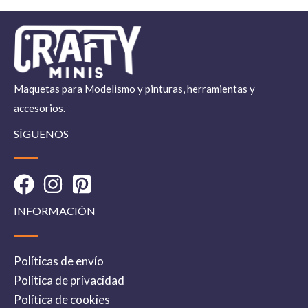
Maquetas para Modelismo y pinturas, herramientas y
accesorios.
SÍGUENOS
INFORMACIÓN
Políticas de envío
Política de privacidad
Política de cookies