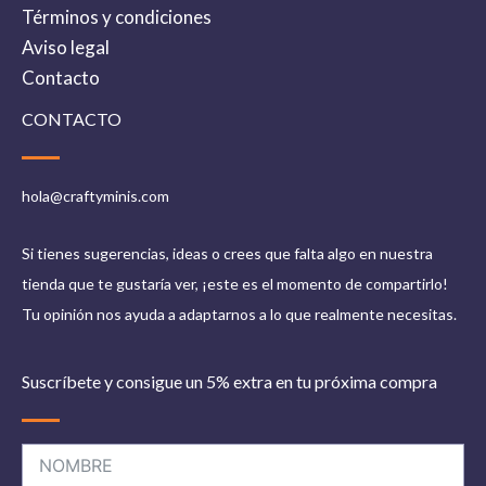
Términos y condiciones
Aviso legal
Contacto
CONTACTO
hola@craftyminis.com
Si tienes sugerencias, ideas o crees que falta algo en nuestra
tienda que te gustaría ver, ¡este es el momento de compartirlo!
Tu opinión nos ayuda a adaptarnos a lo que realmente necesitas.
Suscríbete y consigue un 5% extra en tu próxima compra