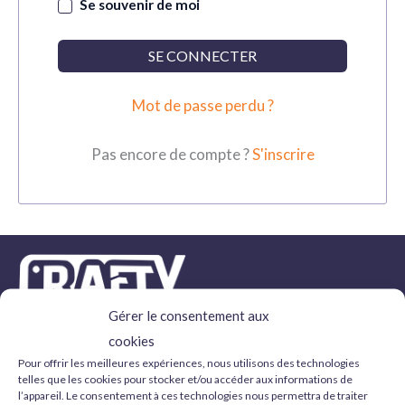
Se souvenir de moi
SE CONNECTER
Mot de passe perdu ?
Pas encore de compte ?
S'inscrire
Gérer le consentement aux
Maquettes, peintures, outils et accessoires.
cookies
Pour offrir les meilleures expériences, nous utilisons des technologies
SUIVEZ-NOUS
telles que les cookies pour stocker et/ou accéder aux informations de
l’appareil. Le consentement à ces technologies nous permettra de traiter