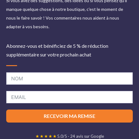
Si vous avez des suggestions, des idées ou si vous pensez qu'il
manque quelque chose à notre boutique, c'est le moment de
nous le faire savoir ! Vos commentaires nous aident à nous
adapter à vos besoins.
Abonnez-vous et bénéficiez de 5 % de réduction
supplémentaire sur votre prochain achat
RECEVOIR MA REMISE
★★★★★
5.0/5 · 24 avis sur Google