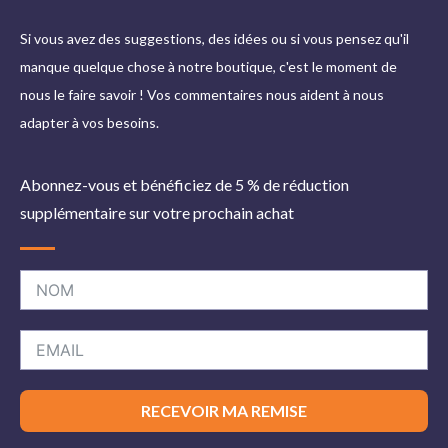
Si vous avez des suggestions, des idées ou si vous pensez qu'il
manque quelque chose à notre boutique, c'est le moment de
nous le faire savoir ! Vos commentaires nous aident à nous
adapter à vos besoins.
Abonnez-vous et bénéficiez de 5 % de réduction
supplémentaire sur votre prochain achat
RECEVOIR MA REMISE