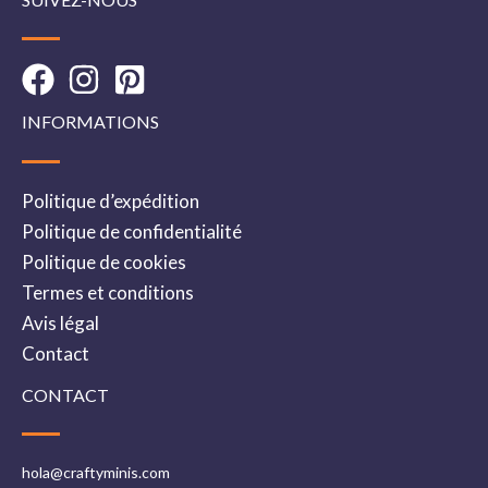
INFORMATIONS
Politique d’expédition
Politique de confidentialité
Politique de cookies
Termes et conditions
Avis légal
Contact
CONTACT
hola@craftyminis.com