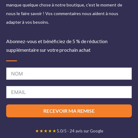
manque quelque chose à notre boutique, c'est le moment de
nous le faire savoir ! Vos commentaires nous aident à nous
adapter à vos besoins.
Abonnez-vous et bénéficiez de 5 % de réduction
supplémentaire sur votre prochain achat
RECEVOIR MA REMISE
★★★★★
5.0/5 · 24 avis sur Google