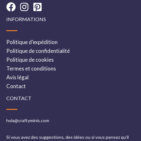
INFORMATIONS
Politique d’expédition
Politique de confidentialité
Politique de cookies
Termes et conditions
Avis légal
Contact
CONTACT
hola@craftyminis.com
Si vous avez des suggestions, des idées ou si vous pensez qu'il