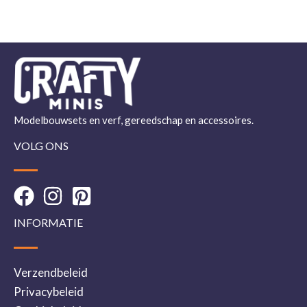
Modelbouwsets en verf, gereedschap en accessoires.
VOLG ONS
INFORMATIE
Verzendbeleid
Privacybeleid