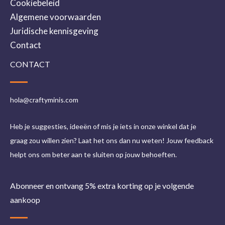
Cookiebeleid
Algemene voorwaarden
Juridische kennisgeving
Contact
CONTACT
hola@craftyminis.com
Heb je suggesties, ideeën of mis je iets in onze winkel dat je
graag zou willen zien? Laat het ons dan nu weten! Jouw feedback
helpt ons om beter aan te sluiten op jouw behoeften.
Abonneer en ontvang 5% extra korting op je volgende
aankoop