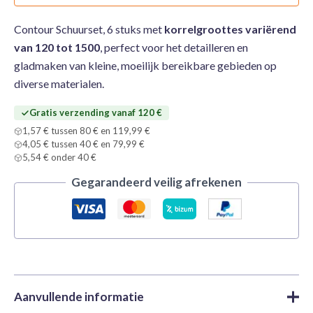
Contour Schuurset, 6 stuks met
korrelgroottes variërend
van 120 tot 1500
, perfect voor het detailleren en
gladmaken van kleine, moeilijk bereikbare gebieden op
diverse materialen.
Gratis verzending vanaf 120 €
1,57 € tussen 80 € en 119,99 €
4,05 € tussen 40 € en 79,99 €
5,54 € onder 40 €
Gegarandeerd veilig afrekenen
Aanvullende informatie