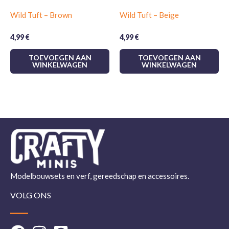
Wild Tuft – Brown
Wild Tuft – Beige
4,99
€
4,99
€
TOEVOEGEN AAN
TOEVOEGEN AAN
WINKELWAGEN
WINKELWAGEN
Modelbouwsets en verf, gereedschap en accessoires.
VOLG ONS