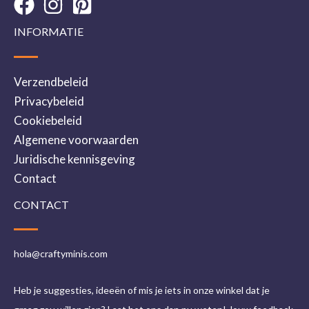
INFORMATIE
Verzendbeleid
Privacybeleid
Cookiebeleid
Algemene voorwaarden
Juridische kennisgeving
Contact
CONTACT
hola@craftyminis.com
Heb je suggesties, ideeën of mis je iets in onze winkel dat je