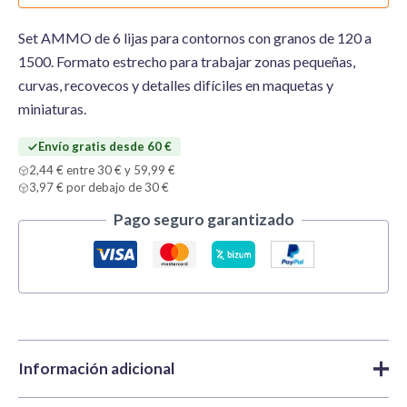
Set AMMO de 6 lijas para contornos con granos de 120 a
1500. Formato estrecho para trabajar zonas pequeñas,
curvas, recovecos y detalles difíciles en maquetas y
miniaturas.
Envío gratis desde 60 €
2,44 € entre 30 € y 59,99 €
3,97 € por debajo de 30 €
Pago seguro garantizado
Información adicional