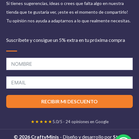
Si tienes sugerencias, ideas o crees que falta algo en nuestra
tienda que te gustaría ver, ¡este es el momento de compartirlo!
Tu opinión nos ayuda a adaptarnos a lo que realmente necesitas.
Suscríbete y consigue un 5% extra en tu próxima compra
RECIBIR MI DESCUENTO
★★★★★
5.0/5 · 24 opiniones en Google
© 2026 CraftyMinis
- Diseño y desarrollo por
Stelis