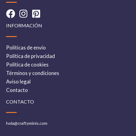
INFORMACIÓN
Políticas de envío
Política de privacidad
Política de cookies
Términos y condiciones
Aviso legal
Contacto
CONTACTO
hola@craftyminis.com