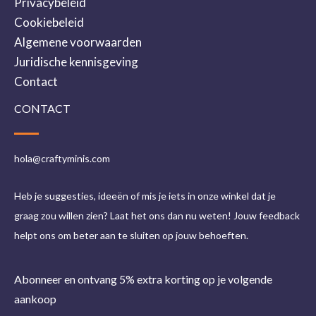
Privacybeleid
Cookiebeleid
Algemene voorwaarden
Juridische kennisgeving
Contact
CONTACT
hola@craftyminis.com
Heb je suggesties, ideeën of mis je iets in onze winkel dat je
graag zou willen zien? Laat het ons dan nu weten! Jouw feedback
helpt ons om beter aan te sluiten op jouw behoeften.
Abonneer en ontvang 5% extra korting op je volgende
aankoop