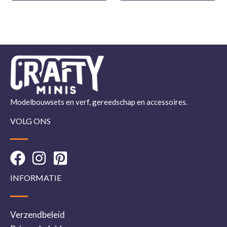
Modelbouwsets en verf, gereedschap en accessoires.
VOLG ONS
INFORMATIE
Verzendbeleid