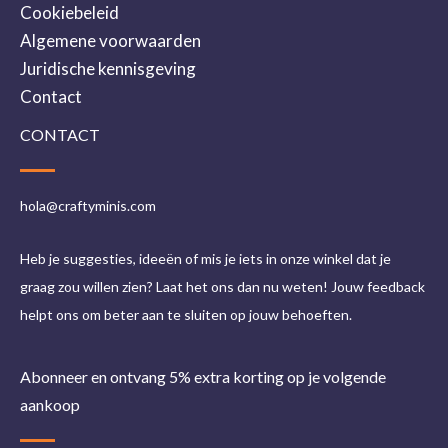
Cookiebeleid
Algemene voorwaarden
Juridische kennisgeving
Contact
CONTACT
hola@craftyminis.com
Heb je suggesties, ideeën of mis je iets in onze winkel dat je
graag zou willen zien? Laat het ons dan nu weten! Jouw feedback
helpt ons om beter aan te sluiten op jouw behoeften.
Abonneer en ontvang 5% extra korting op je volgende
aankoop