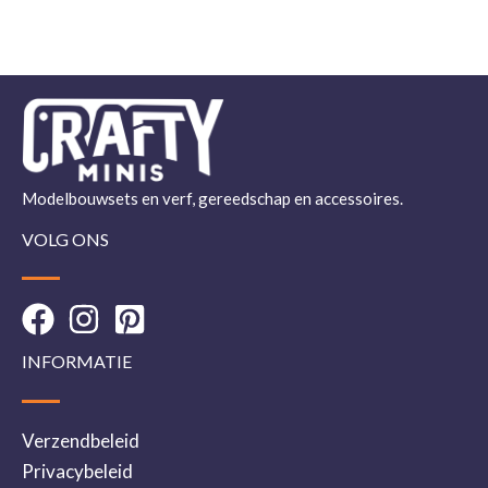
Modelbouwsets en verf, gereedschap en accessoires.
VOLG ONS
INFORMATIE
Verzendbeleid
Privacybeleid