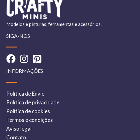
Modelos e pinturas, ferramentas e acessórios.
SIGA-NOS
INFORMAÇÕES
Política de Envio
Política de privacidade
Política de cookies
Termos e condições
Aviso legal
Contato