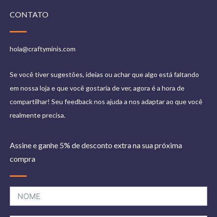
CONTATO
hola@craftyminis.com
Se você tiver sugestões, ideias ou achar que algo está faltando
em nossa loja e que você gostaria de ver, agora é a hora de
compartilhar! Seu feedback nos ajuda a nos adaptar ao que você
realmente precisa.
Assine e ganhe 5% de desconto extra na sua próxima
compra