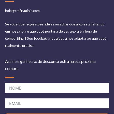
hola@craftyminis.com
Se você tiver sugestões, ideias ou achar que algo está faltando
em nossa loja e que você gostaria de ver, agora é a hora de
compartilhar! Seu feedback nos ajuda a nos adaptar ao que você
realmente precisa.
Assine e ganhe 5% de desconto extra na sua próxima
compra