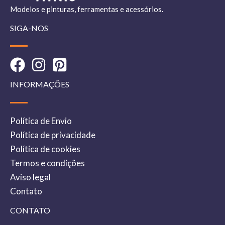
Modelos e pinturas, ferramentas e acessórios.
SIGA-NOS
INFORMAÇÕES
Política de Envio
Política de privacidade
Política de cookies
Termos e condições
Aviso legal
Contato
CONTATO