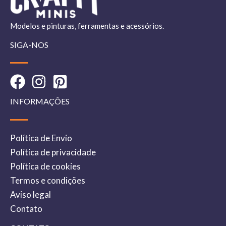
Modelos e pinturas, ferramentas e acessórios.
SIGA-NOS
INFORMAÇÕES
Política de Envio
Política de privacidade
Política de cookies
Termos e condições
Aviso legal
Contato