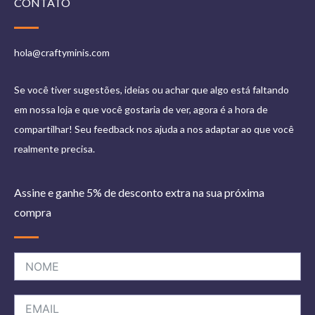
CONTATO
hola@craftyminis.com
Se você tiver sugestões, ideias ou achar que algo está faltando
em nossa loja e que você gostaria de ver, agora é a hora de
compartilhar! Seu feedback nos ajuda a nos adaptar ao que você
realmente precisa.
Assine e ganhe 5% de desconto extra na sua próxima
compra