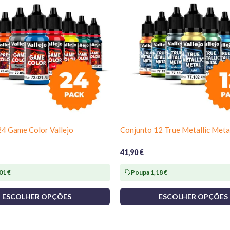
Fórmula acrílica à base de água,
b
e trabalho detalhado a pincel.
Frasco conta-gotas de
17 ml
: do
Excelente desempenho a
pincel
;
adequados.
Ampla gama orientada para
mod
metais e weathering.
Como funciona o Conjunto 24 Model Color 
Seleciona 24 cores
(podes repeti
24 Game Color Vallejo
Conjunto 12 True Metallic Metal
Ao completar a seleção,
ativa-se
41,90 €
Finaliza a tua compra e recebe o
Precisas de mais de 24? Adiciona
,01
€
Poupa
1,18
€
Ideias de seleção: cria uma paleta que funci
ESCOLHER OPÇÕES
ESCOLHER OPÇÕES
Se é a tua primeira paleta Model Color, com