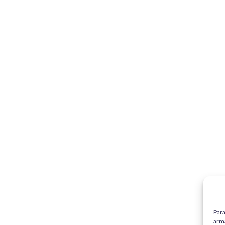
Para
arma