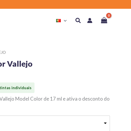
Search
EJO
r Vallejo
intas individuais
 Vallejo Model Color de 17 ml e ativa o desconto do