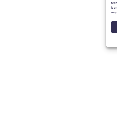
tec
iden
nega