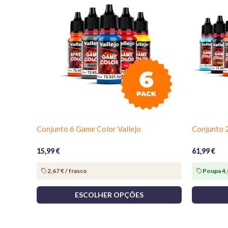
Conjunto 6 Game Color Vallejo
Conjunto 
15,99 €
61,99 €
2,67
€
/ frasco
Poupa
4
ESCOLHER OPÇÕES