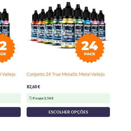
aixo odor
e secagem rápida: ideal para sessões longas
sagem exata, misturas repetíveis e menos desperdício.
 compatível com
aerógrafo
usando thinner/diluição
elismo
: uniformes, camuflagens, peles, madeiras,
Vallejo
r tons se precisares).
 Vallejo
Conjunto 24 True Metallic Metal Vallejo
 o botão
“Adicionar ao carrinho”.
82,60 €
 teu conjunto com
envio rápido desde Espanha
.
vários conjuntos
e completa a tua paleta de uma vez.
Poupa
3,56
€
one
ESCOLHER OPÇÕES
bina básicos e específicos do teu projeto: