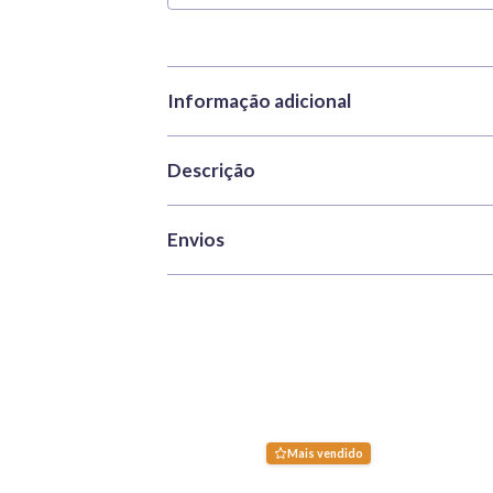
Informação adicional
Descrição
Marca
Vallejo
Categorias
Conjuntos de tint
Conjunto 24 Model Color Vallejo
Envios
REF
VAL-PGC-24
O
Conjunto 24 Model Color Vallejo
Quantidade
24 unidades
é a f
Prazos de processamento e envio
: e
realmente usas. Escolhe
24 tintas
da gama M
Volumen
17ml
a encomenda esteja em stock.
tuas maquetes e figuras com uma paleta coe
Para mais informações, consulte a noss
numa só encomenda.
Por que escolher Model Color da Vallejo?
Alta pigmentação
e acabamento
Mais vendido
transições precisas.