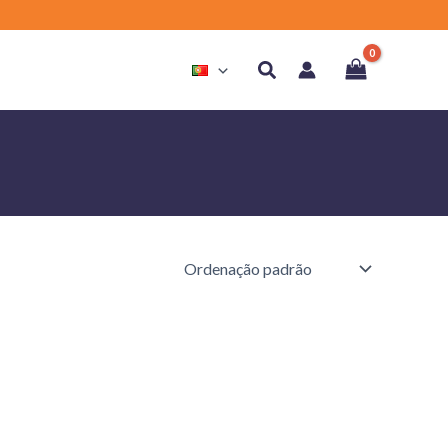
Search