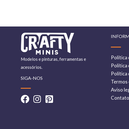
INFOR
Política
Modelos e pinturas, ferramentas e
Política
acessórios.
Política
SIGA-NOS
Termos 
Aviso le
Contat