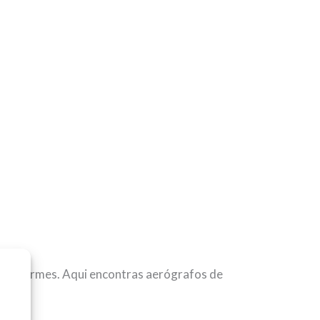
s uniformes. Aqui encontras aerógrafos de