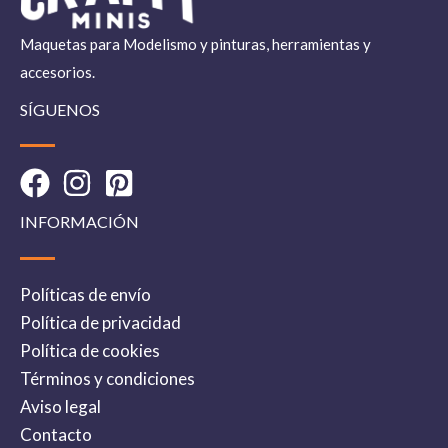
Maquetas para Modelismo y pinturas, herramientas y
accesorios.
SÍGUENOS
INFORMACIÓN
Políticas de envío
Política de privacidad
Política de cookies
Términos y condiciones
Aviso legal
Contacto