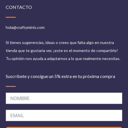
CONTACTO
hola@craftyminis.com
Si tienes sugerencias, ideas o crees que falta algo en nuestra
tienda que te gustaría ver, ¡este es el momento de compartirlo!
Tu opinión nos ayuda a adaptarnos a lo que realmente necesitas.
Suscríbete y consigue un 5% extra en tu próxima compra