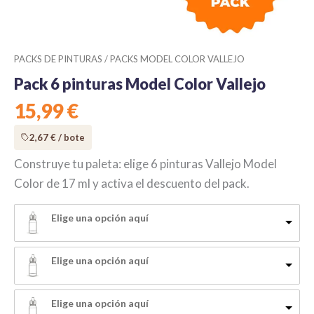
PACKS DE PINTURAS
/
PACKS MODEL COLOR VALLEJO
Pack 6 pinturas Model Color Vallejo
15,99 €
2,67
€
/ bote
Construye tu paleta: elige 6 pinturas Vallejo Model
Color de 17 ml y activa el descuento del pack.
Elige una opción aquí
Elige una opción aquí
Elige una opción aquí