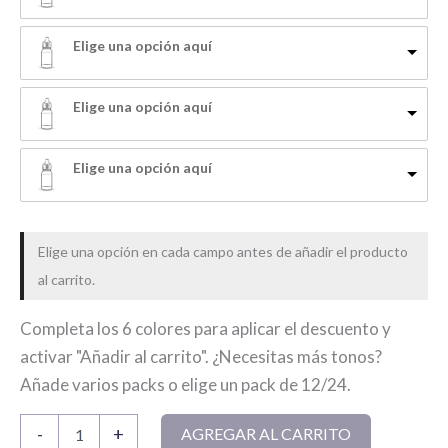
Elige una opción aquí
Elige una opción aquí
Elige una opción aquí
Elige una opción en cada campo antes de añadir el producto
al carrito.
Completa los 6 colores para aplicar el descuento y
activar "Añadir al carrito". ¿Necesitas más tonos?
Añade varios packs o elige un pack de 12/24.
Pack
-
+
AGREGAR AL CARRITO
6