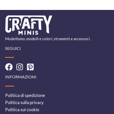
Modellismo, modelli e colori, strumenti e accessori.
SEGUICI
INFORMAZIONI
Politica di spedizione
Politica sulla privacy
Politica sui cookie