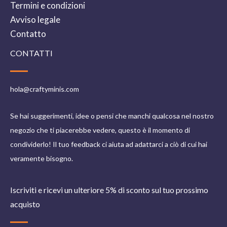
Termini e condizioni
Avviso legale
Contatto
CONTATTI
hola@craftyminis.com
Se hai suggerimenti, idee o pensi che manchi qualcosa nel nostro
negozio che ti piacerebbe vedere, questo è il momento di
condividerlo! Il tuo feedback ci aiuta ad adattarci a ciò di cui hai
veramente bisogno.
Iscriviti e ricevi un ulteriore 5% di sconto sul tuo prossimo
acquisto