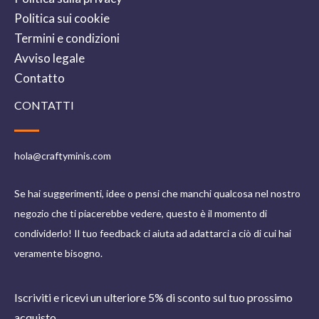
Politica sui cookie
Termini e condizioni
Avviso legale
Contatto
CONTATTI
hola@craftyminis.com
Se hai suggerimenti, idee o pensi che manchi qualcosa nel nostro
negozio che ti piacerebbe vedere, questo è il momento di
condividerlo! Il tuo feedback ci aiuta ad adattarci a ciò di cui hai
veramente bisogno.
Iscriviti e ricevi un ulteriore 5% di sconto sul tuo prossimo
acquisto