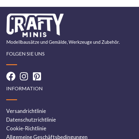
Modellbausätze und Gemälde, Werkzeuge und Zubehör.
FOLGEN SIE UNS
INFORMATION
Versandrichtlinie
Datenschutzrichtlinie
Cookie-Richtlinie
Allgemeine Geschäftsbedingungen