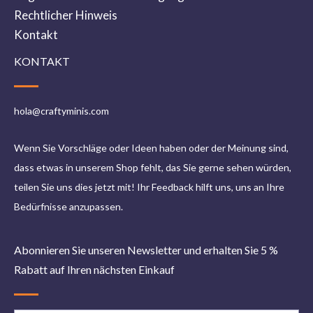
Rechtlicher Hinweis
Kontakt
KONTAKT
hola@craftyminis.com
Wenn Sie Vorschläge oder Ideen haben oder der Meinung sind,
dass etwas in unserem Shop fehlt, das Sie gerne sehen würden,
teilen Sie uns dies jetzt mit! Ihr Feedback hilft uns, uns an Ihre
Bedürfnisse anzupassen.
Abonnieren Sie unseren Newsletter und erhalten Sie 5 %
Rabatt auf Ihren nächsten Einkauf