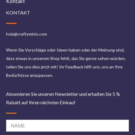
Kontakt
KONTAKT
hola@craftyminis.com
Wenn Sie Vorschläge oder Ideen haben oder der Meinung sind,
dass etwas in unserem Shop fehlt, das Sie gerne sehen würden,
teilen Sie uns dies jetzt mit! Ihr Feedback hilft uns, uns an Ihre
Bedürfnisse anzupassen.
Abonnieren Sie unseren Newsletter und erhalten Sie 5 %
Rabatt auf Ihren nächsten Einkauf