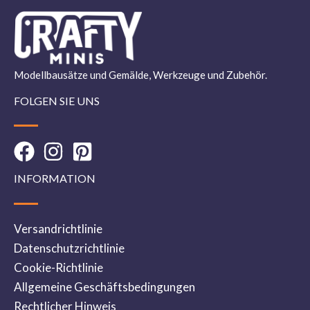
Modellbausätze und Gemälde, Werkzeuge und Zubehör.
FOLGEN SIE UNS
INFORMATION
Versandrichtlinie
Datenschutzrichtlinie
Cookie-Richtlinie
Allgemeine Geschäftsbedingungen
Rechtlicher Hinweis