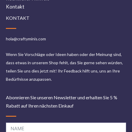
Kontakt
KONTAKT
hola@craftyminis.com
Wenn Sie Vorschläge oder Ideen haben oder der Meinung sind,
dass etwas in unserem Shop fehlt, das Sie gerne sehen würden,
teilen Sie uns dies jetzt mit! Ihr Feedback hilft uns, uns an Ihre
Bedürfnisse anzupassen.
Abonnieren Sie unseren Newsletter und erhalten Sie 5 %
Rabatt auf Ihren nächsten Einkauf