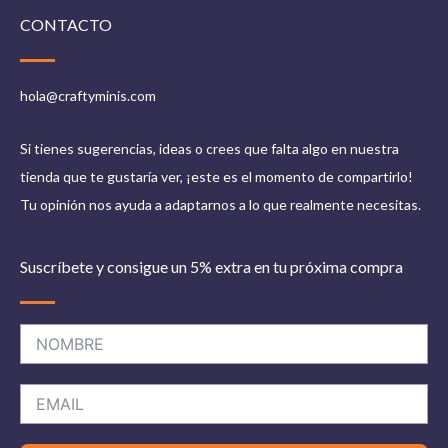
CONTACTO
hola@craftyminis.com
Si tienes sugerencias, ideas o crees que falta algo en nuestra
tienda que te gustaría ver, ¡este es el momento de compartirlo!
Tu opinión nos ayuda a adaptarnos a lo que realmente necesitas.
Suscríbete y consigue un 5% extra en tu próxima compra