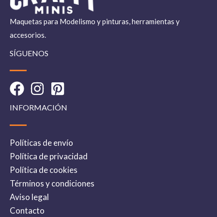
Maquetas para Modelismo y pinturas, herramientas y
accesorios.
SÍGUENOS
INFORMACIÓN
Políticas de envío
Política de privacidad
Política de cookies
Términos y condiciones
Aviso legal
Contacto