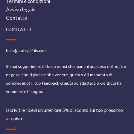
Termini e condizioni
Avviso legale
Contatto
CONTATTI
hola@craftyminis.com
Se hai suggerimenti, idee o pensi che manchi qualcosa nel nostro
negozio che ti piacerebbe vedere, questo è il momento di
condividerlo! Il tuo feedback ci aiuta ad adattarci a ciò di cui hai
veramente bisogno.
Iscriviti e ricevi un ulteriore 5% di sconto sul tuo prossimo
acquisto