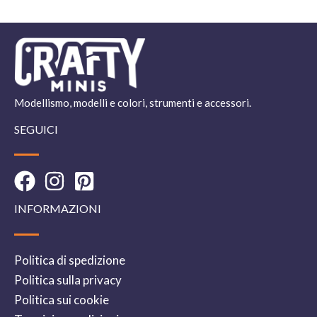
Modellismo, modelli e colori, strumenti e accessori.
SEGUICI
INFORMAZIONI
Politica di spedizione
Politica sulla privacy
Politica sui cookie