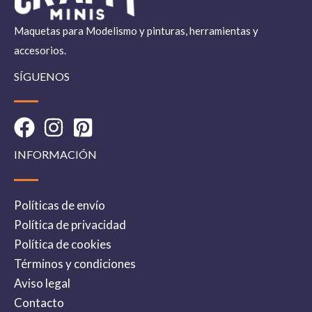
Maquetas para Modelismo y pinturas, herramientas y
accesorios.
SÍGUENOS
INFORMACIÓN
Políticas de envío
Política de privacidad
Política de cookies
Términos y condiciones
Aviso legal
Contacto