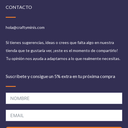
CONTACTO
hola@craftyminis.com
Si tienes sugerencias, ideas o crees que falta algo en nuestra
tienda que te gustaría ver, ¡este es el momento de compartirlo!
Tu opinión nos ayuda a adaptarnos a lo que realmente necesitas.
Suscríbete y consigue un 5% extra en tu próxima compra