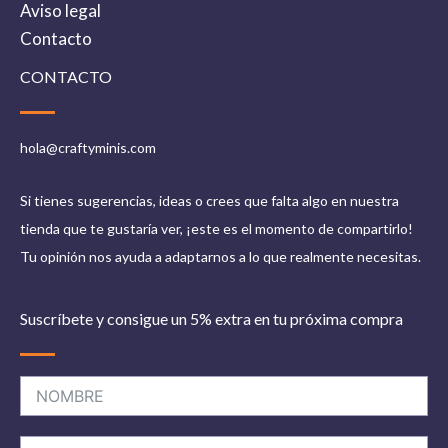
Aviso legal
Contacto
CONTACTO
hola@craftyminis.com
Si tienes sugerencias, ideas o crees que falta algo en nuestra
tienda que te gustaría ver, ¡este es el momento de compartirlo!
Tu opinión nos ayuda a adaptarnos a lo que realmente necesitas.
Suscríbete y consigue un 5% extra en tu próxima compra