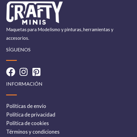
Maquetas para Modelismo y pinturas, herramientas y
accesorios.
SÍGUENOS
INFORMACIÓN
Políticas de envío
Política de privacidad
Política de cookies
Términos y condiciones